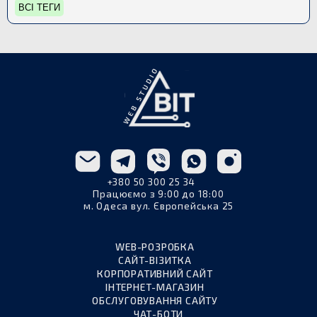
ВСІ ТЕГИ
+380 50 300 25 34
Працюємо з 9:00 до 18:00
м. Одеса вул. Європейська 25
WEB-РОЗРОБКА
САЙТ-ВІЗИТКА
КОРПОРАТИВНИЙ САЙТ
ІНТЕРНЕТ-МАГАЗИН
ОБСЛУГОВУВАННЯ САЙТУ
ЧАТ-БОТИ