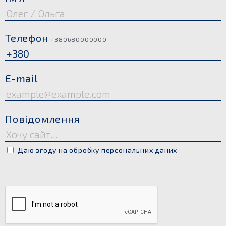
Телефон
+380680000000
E-mail
Повідомлення
Даю згоду на обробку персональних даних