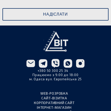
+380 50 300 25 34
Працюємо з 9:00 до 18:00
м. Одеса вул. Європейська 25
WEB-РОЗРОБКА
САЙТ-ВІЗИТКА
КОРПОРАТИВНИЙ САЙТ
ІНТЕРНЕТ-МАГАЗИН