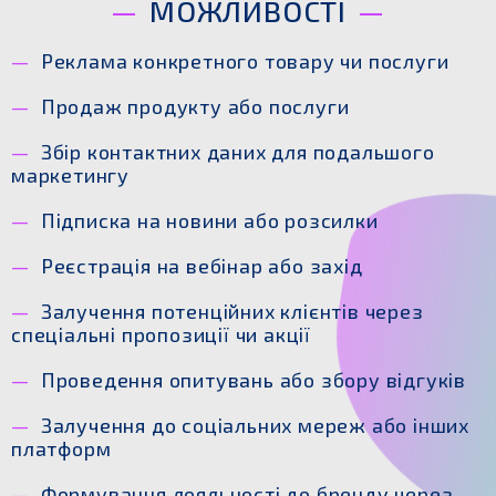
МОЖЛИВОСТІ
Реклама конкретного товару чи послуги
Продаж продукту або послуги
Збір контактних даних для подальшого
маркетингу
Підписка на новини або розсилки
Реєстрація на вебінар або захід
Залучення потенційних клієнтів через
спеціальні пропозиції чи акції
Проведення опитувань або збору відгуків
Залучення до соціальних мереж або інших
платформ
Формування лояльності до бренду через