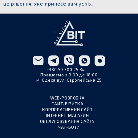
це рішення, яке принесе вам успіх.
+380 50 300 25 34
Працюємо з 9:00 до 18:00
м. Одеса вул. Європейська 25
WEB-РОЗРОБКА
САЙТ-ВІЗИТКА
КОРПОРАТИВНИЙ САЙТ
ІНТЕРНЕТ-МАГАЗИН
ОБСЛУГОВУВАННЯ САЙТУ
ЧАТ-БОТИ