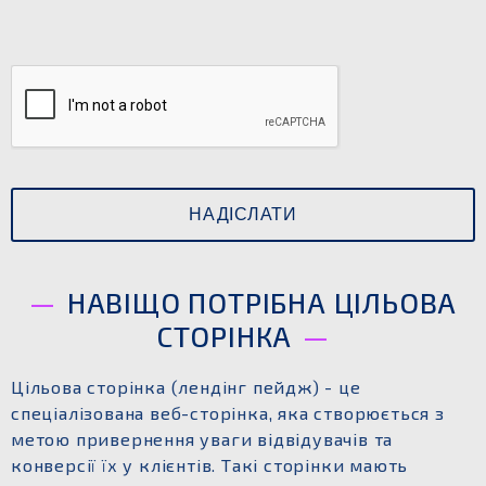
НАВІЩО ПОТРІБНА ЦІЛЬОВА
СТОРІНКА
Цільова сторінка (лендінг пейдж) - це
спеціалізована веб-сторінка, яка створюється з
метою привернення уваги відвідувачів та
конверсії їх у клієнтів. Такі сторінки мають