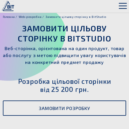
Головна
Web-розробка
Замовити цільову сторінку в BitStudio
ЗАМОВИТИ ЦІЛЬОВУ
СТОРІНКУ В BITSTUDIO
Веб-сторінка, орієнтована на один продукт, товар
або послугу з метою підвищити увагу користувачів
на конкретний предмет продажу
Розробка цільової сторінки
25 200 грн.
від
ЗАМОВИТИ РОЗРОБКУ