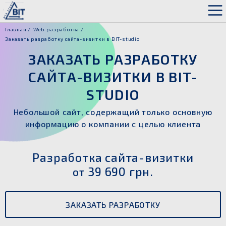
Главная
Web-разработка
Заказать разработку сайта-визитки в BIT-studio
ЗАКАЗАТЬ РАЗРАБОТКУ
САЙТА-ВИЗИТКИ В BIT-
STUDIO
Небольшой сайт, содержащий только основную
информацию о компании с целью клиента
Разработка сайта-визитки
39 690 грн.
от
ЗАКАЗАТЬ РАЗРАБОТКУ