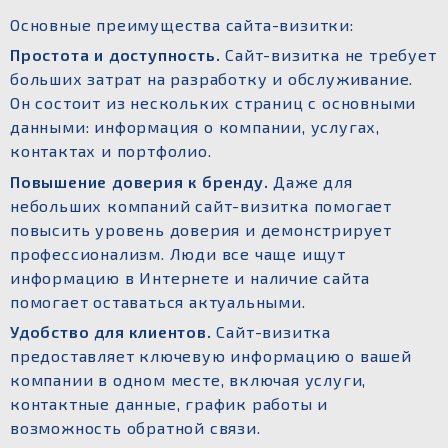
Основные преимущества сайта-визитки:
Простота и доступность.
Сайт-визитка не требует
больших затрат на разработку и обслуживание.
Он состоит из нескольких страниц с основными
данными: информация о компании, услугах,
контактах и ​​портфолио.
Повышение доверия к бренду.
Даже для
небольших компаний сайт-визитка помогает
повысить уровень доверия и демонстрирует
профессионализм. Люди все чаще ищут
информацию в Интернете и наличие сайта
помогает оставаться актуальными.
Удобство для клиентов.
Сайт-визитка
предоставляет ключевую информацию о вашей
компании в одном месте, включая услуги,
контактные данные, график работы и
возможность обратной связи.