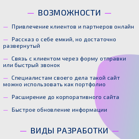
ВОЗМОЖНОСТИ
Привлечение клиентов и партнеров онлайн
Рассказ о себе емкий, но достаточно
развернутый
Связь с клиентом через форму отправки
или быстрый звонок
Специалистам своего дела такой сайт
можно использовать как портфолио
Расширение до корпоративного сайта
Быстрое обновление информации
ВИДЫ РАЗРАБОТКИ