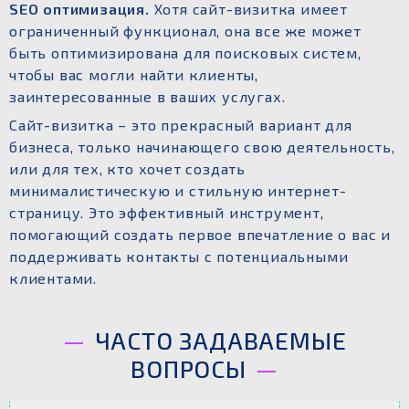
SEO оптимизация.
Хотя сайт-визитка имеет
ограниченный функционал, она все же может
быть оптимизирована для поисковых систем,
чтобы вас могли найти клиенты,
заинтересованные в ваших услугах.
Сайт-визитка – это прекрасный вариант для
бизнеса, только начинающего свою деятельность,
или для тех, кто хочет создать
минималистическую и стильную интернет-
страницу. Это эффективный инструмент,
помогающий создать первое впечатление о вас и
поддерживать контакты с потенциальными
клиентами.
ЧАСТО ЗАДАВАЕМЫЕ
ВОПРОСЫ