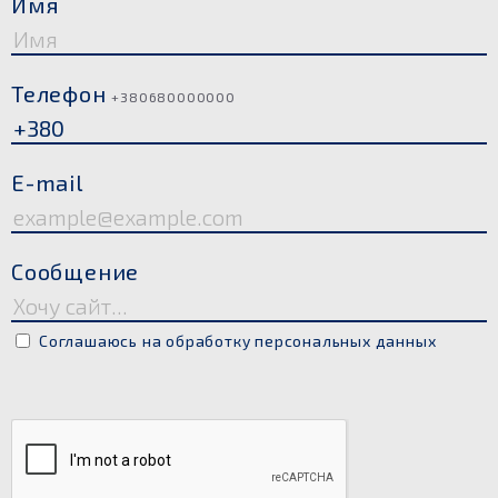
Имя
Телефон
+380680000000
E-mail
Сообщение
Соглашаюсь на обработку персональных данных