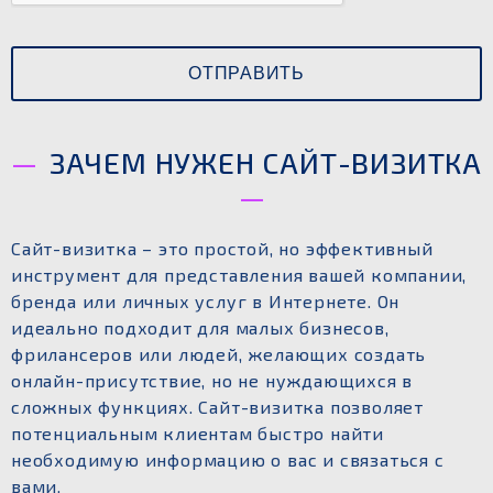
ЗАЧЕМ НУЖЕН САЙТ-ВИЗИТКА
Сайт-визитка – это простой, но эффективный
инструмент для представления вашей компании,
бренда или личных услуг в Интернете. Он
идеально подходит для малых бизнесов,
фрилансеров или людей, желающих создать
онлайн-присутствие, но не нуждающихся в
сложных функциях. Сайт-визитка позволяет
потенциальным клиентам быстро найти
необходимую информацию о вас и связаться с
вами.