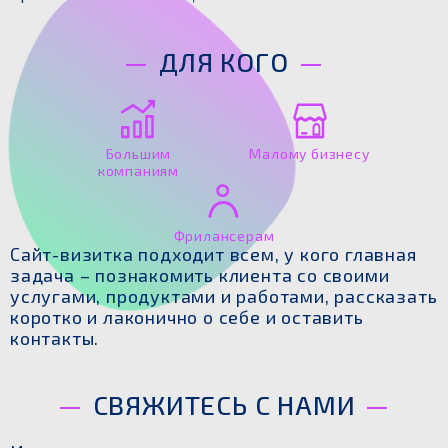
ДЛЯ КОГО
Большим
Малому бизнесу
компаниям
Фрилансерам
Сайт-визитка подходит всем, у кого главная
задача – познакомить клиента со своими
услугами, продуктами и работами, рассказать
коротко и лаконично о себе и оставить
контакты.
СВЯЖИТЕСЬ С НАМИ