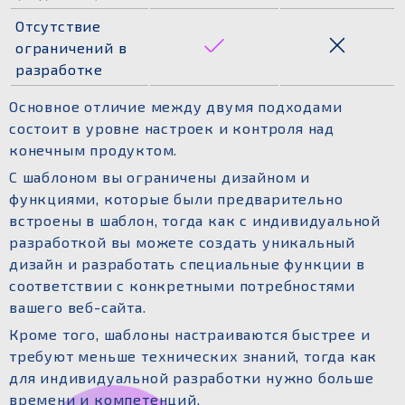
Отсутствие
ограничений в
разработке
Основное отличие между двумя подходами
состоит в уровне настроек и контроля над
конечным продуктом.
С шаблоном вы ограничены дизайном и
функциями, которые были предварительно
встроены в шаблон, тогда как с индивидуальной
разработкой вы можете создать уникальный
дизайн и разработать специальные функции в
соответствии с конкретными потребностями
вашего веб-сайта.
Кроме того, шаблоны настраиваются быстрее и
требуют меньше технических знаний, тогда как
для индивидуальной разработки нужно больше
времени и компетенций.