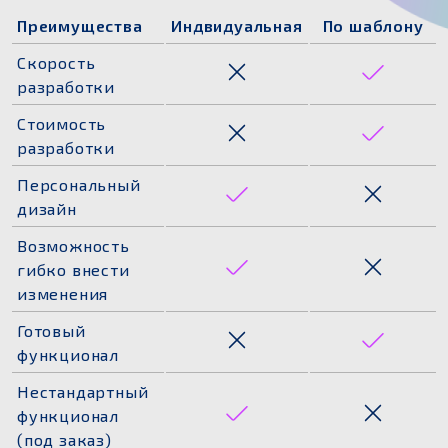
Преимущества
Индвидуальная
По шаблону
Скорость
разработки
Стоимость
разработки
Персональный
дизайн
Возможность
гибко внести
изменения
Готовый
функционал
Нестандартный
функционал
(под заказ)