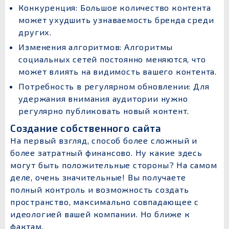
Конкуренция: Большое количество контента
может ухудшить узнаваемость бренда среди
других.
Изменения алгоритмов: Алгоритмы
социальных сетей постоянно меняются, что
может влиять на видимость вашего контента.
Потребность в регулярном обновлении: Для
удержания внимания аудитории нужно
регулярно публиковать новый контент.
Создание собственного сайта
На первый взгляд, способ более сложный и
более затратный финансово. Ну какие здесь
могут быть положительные стороны? На самом
деле, очень значительные! Вы получаете
полный контроль и возможность создать
пространство, максимально совпадающее с
идеологией вашей компании. Но ближе к
фактам.