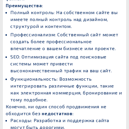
Преимущества
:
Полный контроль: На собственном сайте вы
имеете полный контроль над дизайном,
структурой и контентом.
Профессионализм: Собственный сайт может
создать более профессиональное
впечатление о вашем бизнесе или проекте.
SEO: Оптимизация сайта под поисковые
системы может привести
высококачественный трафик на ваш сайт.
Функциональность: Возможность
интегрировать различные функции, такие
как электронная коммерция, бронирование и
тому подобное.
Конечно, ни один способ продвижения не
обходится без
недостатков
:
Расходы: Разработка и поддержка сайта
могут быть дорогими.