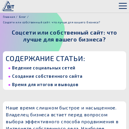
Главная
Блог
Соцсети или собственный сайт: что лучше для вашего бизнеса?
Соцсети или собственный сайт: что
лучше для вашего бизнеса?
СОДЕРЖАНИЕ СТАТЬИ:
Ведение социальных сетей
Создание собственного сайта
Время для итогов и выводов
Наше время слишком быстрое и насыщенное.
Владелец бизнеса встает перед вопросом
выбора эффективного способа продвижения в
Интернете собственного дела. Наиболее