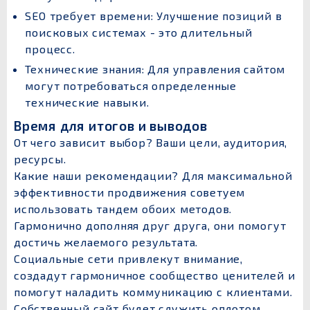
SEO требует времени: Улучшение позиций в
поисковых системах - это длительный
процесс.
Технические знания: Для управления сайтом
могут потребоваться определенные
технические навыки.
Время для итогов и выводов
От чего зависит выбор? Ваши цели, аудитория,
ресурсы.
Какие наши рекомендации? Для максимальной
эффективности продвижения советуем
использовать тандем обоих методов.
Гармонично дополняя друг друга, они помогут
достичь желаемого результата.
Социальные сети привлекут внимание,
создадут гармоничное сообщество ценителей и
помогут наладить коммуникацию с клиентами.
Собственный сайт будет служить оплотом