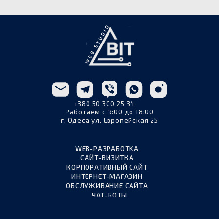
+380 50 300 25 34
Работаем с 9:00 до 18:00
г. Одеса ул. Европейская 25
WEB-РАЗРАБОТКА
САЙТ-ВИЗИТКА
КОРПОРАТИВНЫЙ САЙТ
ИНТЕРНЕТ-МАГАЗИН
ОБСЛУЖИВАНИЕ САЙТА
ЧАТ-БОТЫ