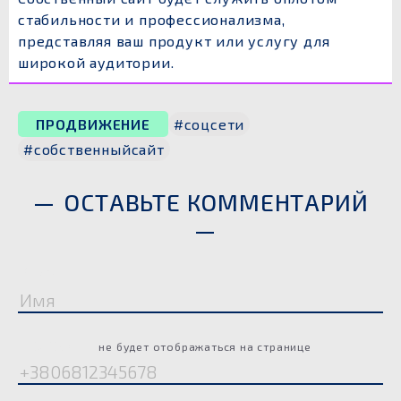
стабильности и профессионализма,
представляя ваш продукт или услугу для
широкой аудитории.
ПРОДВИЖЕНИЕ
#соцсети
#собственныйсайт
ОСТАВЬТЕ КОММЕНТАРИЙ
Имя
Телефон
не будет отображаться на странице