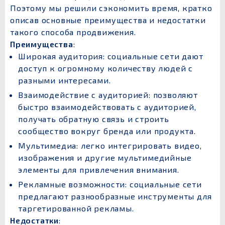
Поэтому мы решили сэкономить время, кратко
описав основные преимущества и недостатки
такого способа продвижения.
Преимущества
:
Широкая аудитория: социальные сети дают
доступ к огромному количеству людей с
разными интересами.
Взаимодействие с аудиторией: позволяют
быстро взаимодействовать с аудиторией,
получать обратную связь и строить
сообщество вокруг бренда или продукта.
Мультимедиа: легко интегрировать видео,
изображения и другие мультимедийные
элементы для привлечения внимания.
Рекламные возможности: социальные сети
предлагают разнообразные инструменты для
таргетированной рекламы.
Недостатки
: