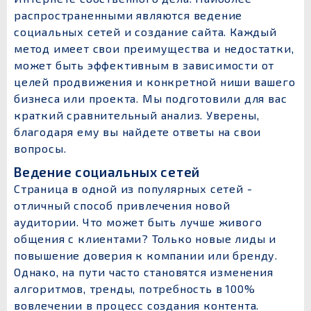
распространенными являются ведение
социальных сетей и создание сайта. Каждый
метод имеет свои преимущества и недостатки,
может быть эффективным в зависимости от
целей продвижения и конкретной ниши вашего
бизнеса или проекта. Мы подготовили для вас
краткий сравнительный анализ. Уверены,
благодаря ему вы найдете ответы на свои
вопросы.
Ведение социальных сетей
Страница в одной из популярных сетей -
отличный способ привлечения новой
аудитории. Что может быть лучше живого
общения с клиентами? Только новые лиды и
повышение доверия к компании или бренду.
Однако, на пути часто становятся изменения
алгоритмов, тренды, потребность в 100%
вовлечении в процесс создания контента.