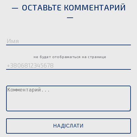
ОСТАВЬТЕ КОММЕНТАРИЙ
Имя
Телефон
не будет отображаться на странице
Комментарий