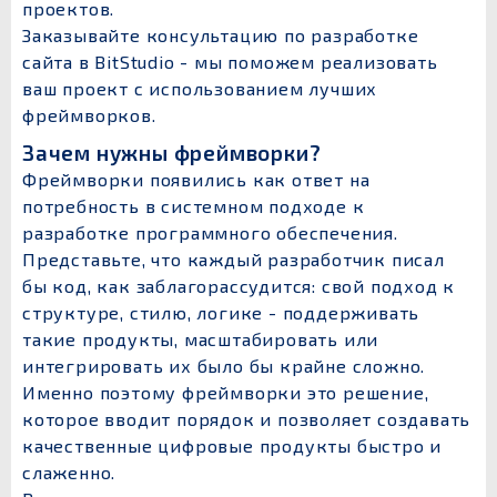
проектов.
Заказывайте консультацию по разработке
сайта в BitStudio - мы поможем реализовать
ваш проект с использованием лучших
фреймворков.
Зачем нужны фреймворки?
Фреймворки появились как ответ на
потребность в системном подходе к
разработке программного обеспечения.
Представьте, что каждый разработчик писал
бы код, как заблагорассудится: свой подход к
структуре, стилю, логике - поддерживать
такие продукты, масштабировать или
интегрировать их было бы крайне сложно.
Именно поэтому фреймворки это решение,
которое вводит порядок и позволяет создавать
качественные цифровые продукты быстро и
слаженно.