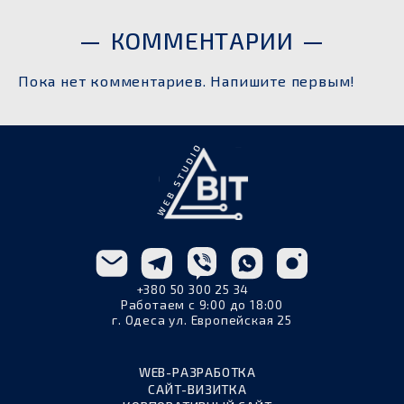
КОММЕНТАРИИ
Пока нет комментариев. Напишите первым!
+380 50 300 25 34
Работаем с 9:00 до 18:00
г. Одеса ул. Европейская 25
WEB-РАЗРАБОТКА
САЙТ-ВИЗИТКА