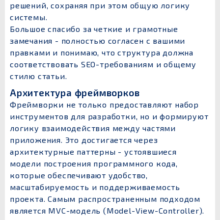
решений, сохраняя при этом общую логику
системы.
Большое спасибо за четкие и грамотные
замечания - полностью согласен с вашими
правками и понимаю, что структура должна
соответствовать SEO-требованиям и общему
стилю статьи.
Архитектура фреймворков
Фреймворки не только предоставляют набор
инструментов для разработки, но и формируют
логику взаимодействия между частями
приложения. Это достигается через
архитектурные паттерны - устоявшиеся
модели построения программного кода,
которые обеспечивают удобство,
масштабируемость и поддерживаемость
проекта. Самым распространенным подходом
является MVC-модель (Model-View-Controller).