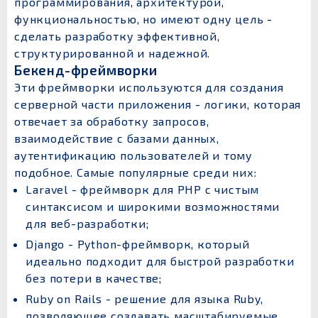
программирования, архитектурой,
функциональностью, но имеют одну цель -
сделать разработку эффективной,
структурированной и надежной.
Бекенд-фреймворки
Эти фреймворки используются для создания
серверной части приложения - логики, которая
отвечает за обработку запросов,
взаимодействие с базами данных,
аутентификацию пользователей и тому
подобное. Самые популярные среди них:
Laravel - фреймворк для PHP с чистым
синтаксисом и широкими возможностями
для веб-разработки;
Django - Python-фреймворк, который
идеально подходит для быстрой разработки
без потери в качестве;
Ruby on Rails - решение для языка Ruby,
позволяющее создавать масштабируемые