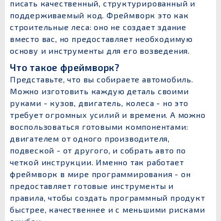
писать качественный, структурированный и
поддерживаемый код. Фреймворк это как
строительные леса: оно не создает здание
вместо вас, но предоставляет необходимую
основу и инструменты для его возведения.
Что такое фреймворк?
Представьте, что вы собираете автомобиль.
Можно изготовить каждую деталь своими
руками - кузов, двигатель, колеса - но это
требует огромных усилий и времени. А можно
воспользоваться готовыми компонентами:
двигателем от одного производителя,
подвеской - от другого, и собрать авто по
четкой инструкции. Именно так работает
фреймворк в мире программирования - он
предоставляет готовые инструменты и
правила, чтобы создать программный продукт
быстрее, качественнее и с меньшими рисками