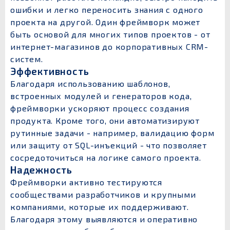
ошибки и легко переносить знания с одного
проекта на другой. Один фреймворк может
быть основой для многих типов проектов - от
интернет-магазинов до корпоративных CRM-
систем.
Эффективность
Благодаря использованию шаблонов,
встроенных модулей и генераторов кода,
фреймворки ускоряют процесс создания
продукта. Кроме того, они автоматизируют
рутинные задачи - например, валидацию форм
или защиту от SQL-инъекций - что позволяет
сосредоточиться на логике самого проекта.
Надежность
Фреймворки активно тестируются
сообществами разработчиков и крупными
компаниями, которые их поддерживают.
Благодаря этому выявляются и оперативно