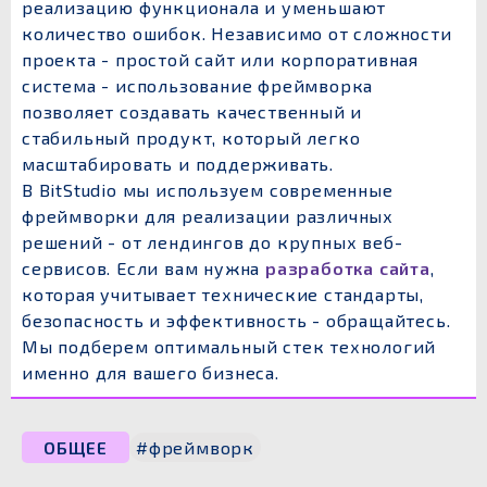
реализацию функционала и уменьшают
количество ошибок. Независимо от сложности
проекта - простой сайт или корпоративная
система - использование фреймворка
позволяет создавать качественный и
стабильный продукт, который легко
масштабировать и поддерживать.
В BitStudio мы используем современные
фреймворки для реализации различных
решений - от лендингов до крупных веб-
сервисов. Если вам нужна
разработка сайта
,
которая учитывает технические стандарты,
безопасность и эффективность - обращайтесь.
Мы подберем оптимальный стек технологий
именно для вашего бизнеса.
ОБЩЕЕ
#фреймворк