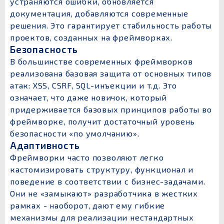
устраняются ошибки, обновляется
документация, добавляются современные
решения. Это гарантирует стабильность работы
проектов, созданных на фреймворках.
Безопасность
В большинстве современных фреймворков
реализована базовая защита от основных типов
атак: XSS, CSRF, SQL-инъекции и т.д. Это
означает, что даже новичок, который
придерживается базовых принципов работы во
фреймворке, получит достаточный уровень
безопасности «по умолчанию».
Адаптивность
Фреймворки часто позволяют легко
кастомизировать структуру, функционал и
поведение в соответствии с бизнес-задачами.
Они не «замыкают» разработчика в жестких
рамках - наоборот, дают ему гибкие
механизмы для реализации нестандартных