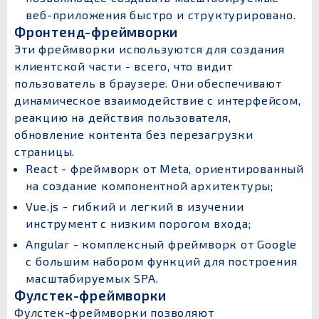
веб-приложения быстро и структурировано.
Фронтенд-фреймворки
Эти фреймворки используются для создания
клиентской части - всего, что видит
пользователь в браузере. Они обеспечивают
динамическое взаимодействие с интерфейсом,
реакцию на действия пользователя,
обновление контента без перезагрузки
страницы.
React - фреймворк от Meta, ориентированный
на создание компонентной архитектуры;
Vue.js - гибкий и легкий в изучении
инструмент с низким порогом входа;
Angular - комплексный фреймворк от Google
с большим набором функций для построения
масштабируемых SPA.
Фулстек-фреймворки
Фулстек-фреймворки позволяют