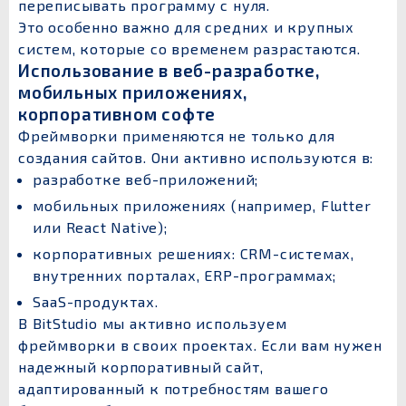
переписывать программу с нуля.
Это особенно важно для средних и крупных
систем, которые со временем разрастаются.
Использование в веб-разработке,
мобильных приложениях,
корпоративном софте
Фреймворки применяются не только для
создания сайтов. Они активно используются в:
разработке веб-приложений;
мобильных приложениях (например, Flutter
или React Native);
корпоративных решениях: CRM-системах,
внутренних порталах, ERP-программах;
SaaS-продуктах.
В BitStudio мы активно используем
фреймворки в своих проектах. Если вам нужен
надежный корпоративный сайт,
адаптированный к потребностям вашего