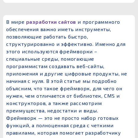
В мире
разработки сайтов
и программного
обеспечения важно иметь инструменты,
позволяющие работать быстро,
структурированно и эффективно. Именно для
этого используются фреймворки –
специальные среды, помогающие
программистам создавать веб-сайты,
приложения и другие цифровые продукты, не
начиная с нуля. В этой статье мы подробно
объясним, что такое фреймворк, для чего он
нужен, чем отличается от библиотек, CMS и
конструкторов, а также рассмотрим
преимущества, недостатки и виды.
Фреймворк — это не просто набор готовых
функций, а полноценная среда с четкими
правилами, которая помогает разработчику