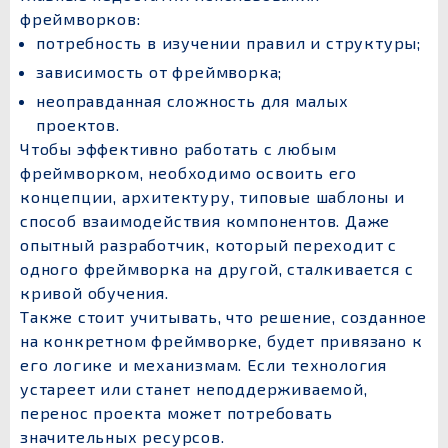
фреймворков:
потребность в изучении правил и структуры;
зависимость от фреймворка;
неоправданная сложность для малых
проектов.
Чтобы эффективно работать с любым
фреймворком, необходимо освоить его
концепции, архитектуру, типовые шаблоны и
способ взаимодействия компонентов. Даже
опытный разработчик, который переходит с
одного фреймворка на другой, сталкивается с
кривой обучения.
Также стоит учитывать, что решение, созданное
на конкретном фреймворке, будет привязано к
его логике и механизмам. Если технология
устареет или станет неподдерживаемой,
перенос проекта может потребовать
значительных ресурсов.