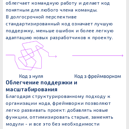
облегчает командную работу и делает код
понятным для любого члена команды.
В долгосрочной перспективе
стандартизированный код означает лучшую
поддержку, меньше ошибок и более легкую
адаптацию новых разработчиков к проекту.
Облегчение поддержки и
масштабирования
Благодаря структурированному подходу к
организации кода, фреймворки позволяют
легко развивать проект: добавлять новые
функции, оптимизировать старые, заменять
модули - и все это без необходимости