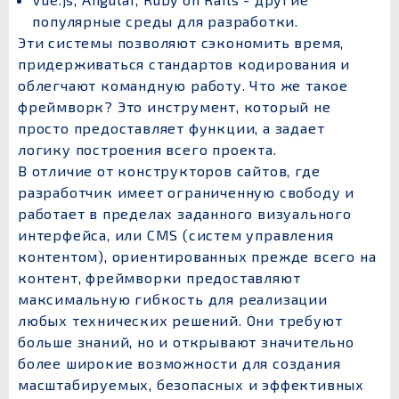
популярные среды для разработки.
Эти системы позволяют сэкономить время,
придерживаться стандартов кодирования и
облегчают командную работу. Что же такое
фреймворк? Это инструмент, который не
просто предоставляет функции, а задает
логику построения всего проекта.
В отличие от конструкторов сайтов, где
разработчик имеет ограниченную свободу и
работает в пределах заданного визуального
интерфейса, или CMS (систем управления
контентом), ориентированных прежде всего на
контент, фреймворки предоставляют
максимальную гибкость для реализации
любых технических решений. Они требуют
больше знаний, но и открывают значительно
более широкие возможности для создания
масштабируемых, безопасных и эффективных