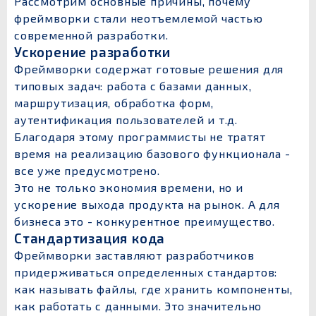
Рассмотрим основные причины, почему
фреймворки стали неотъемлемой частью
современной разработки.
Ускорение разработки
Фреймворки содержат готовые решения для
типовых задач: работа с базами данных,
маршрутизация, обработка форм,
аутентификация пользователей и т.д.
Благодаря этому программисты не тратят
время на реализацию базового функционала -
все уже предусмотрено.
Это не только экономия времени, но и
ускорение выхода продукта на рынок. А для
бизнеса это - конкурентное преимущество.
Стандартизация кода
Фреймворки заставляют разработчиков
придерживаться определенных стандартов:
как называть файлы, где хранить компоненты,
как работать с данными. Это значительно