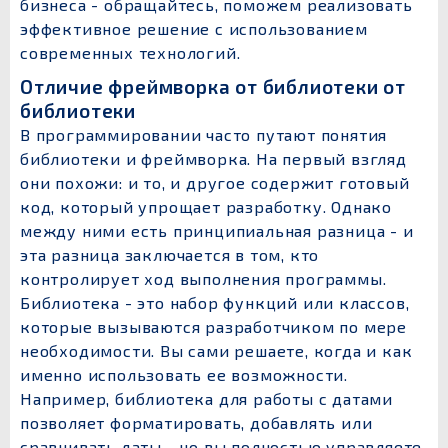
бизнеса - обращайтесь, поможем реализовать
эффективное решение с использованием
современных технологий.
Отличие фреймворка от библиотеки от
библиотеки
В программировании часто путают понятия
библиотеки и фреймворка. На первый взгляд
они похожи: и то, и другое содержит готовый
код, который упрощает разработку. Однако
между ними есть принципиальная разница - и
эта разница заключается в том, кто
контролирует ход выполнения программы.
Библиотека - это набор функций или классов,
которые вызываются разработчиком по мере
необходимости. Вы сами решаете, когда и как
именно использовать ее возможности.
Например, библиотека для работы с датами
позволяет форматировать, добавлять или
сравнивать даты - но вы полностью управляете