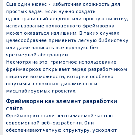
Еще один нюанс - избыточная сложность для
простых задач. Если нужно создать
одностраничный лендинг или простую визитку,
использование полноценного фреймворка
может оказаться излишним. В таких случаях
целесообразнее применить легкую библиотеку
или даже написать все вручную, без
чрезмерной абстракции.
Несмотря на это, грамотное использование
фреймворков открывает перед разработчиком
широкие возможности, которые особенно
ощутимы в сложных, динамичных и
масштабируемых проектах.
Фреймворки как элемент разработки
сайта
Фреймворки стали неотъемлемой частью
современной веб-разработки. Они
обеспечивают четкую структуру, ускоряют