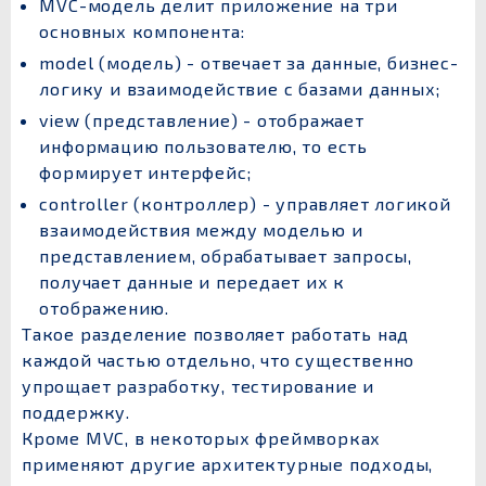
MVC-модель делит приложение на три
основных компонента:
model (модель) - отвечает за данные, бизнес-
логику и взаимодействие с базами данных;
view (представление) - отображает
информацию пользователю, то есть
формирует интерфейс;
controller (контроллер) - управляет логикой
взаимодействия между моделью и
представлением, обрабатывает запросы,
получает данные и передает их к
отображению.
Такое разделение позволяет работать над
каждой частью отдельно, что существенно
упрощает разработку, тестирование и
поддержку.
Кроме MVC, в некоторых фреймворках
применяют другие архитектурные подходы,