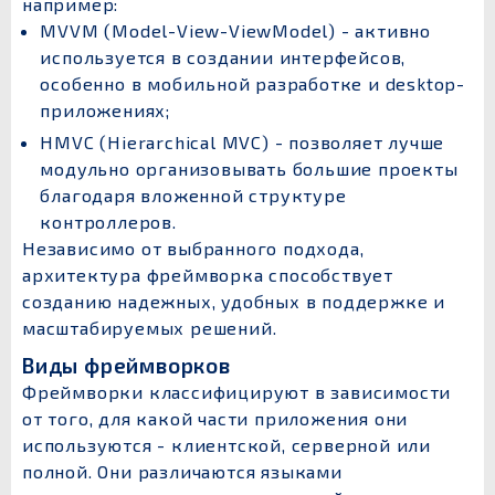
например:
MVVM (Model-View-ViewModel) - активно
используется в создании интерфейсов,
особенно в мобильной разработке и desktop-
приложениях;
HMVC (Hierarchical MVC) - позволяет лучше
модульно организовывать большие проекты
благодаря вложенной структуре
контроллеров.
Независимо от выбранного подхода,
архитектура фреймворка способствует
созданию надежных, удобных в поддержке и
масштабируемых решений.
Виды фреймворков
Фреймворки классифицируют в зависимости
от того, для какой части приложения они
используются - клиентской, серверной или
полной. Они различаются языками