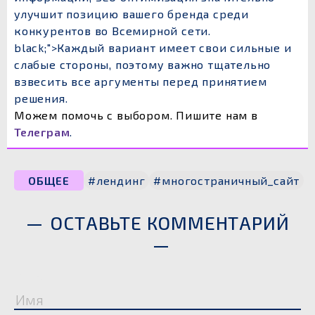
улучшит позицию вашего бренда среди
конкурентов во Всемирной сети.
black;">Каждый вариант имеет свои сильные и
слабые стороны, поэтому важно тщательно
взвесить все аргументы перед принятием
решения.
Можем помочь с выбором. Пишите нам в
Телеграм
.
ОБЩЕЕ
#лендинг
#многостраничный_сайт
ОСТАВЬТЕ КОММЕНТАРИЙ
Имя