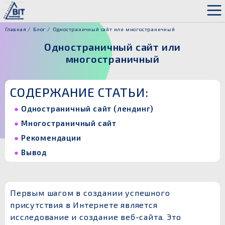
Главная
Блог
Одностраничный сайт или многостраничный
Одностраничный сайт или
многостраничный
СОДЕРЖАНИЕ СТАТЬИ:
Одностраничный сайт (лендинг)
Многостраничный сайт
Рекомендации
Вывод
Первым шагом в создании успешного
присутствия в Интернете является
исследование и создание веб-сайта. Это