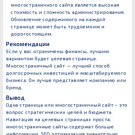
многостраничного сайта является высокая
стоимость и сложность администрирования.
Обновление содержимого на каждой
странице может быть трудоемким и
дорогостоящим.
Рекомендации
Если у вас ограничены финансы, лучшим
вариантом будет целевая страница.
Многостраничный сайт — лучший способ
долгосрочных инвестиций и масштабируемого
бизнеса. Он лучше представляет компанию или
бренд.
Вывод
Одна страница или многостраничный сайт – это
вопрос стратегических целей и бюджета.
Навигация на целевых страницах проста,
многостраничные сайты содержат больше
информации, SEO оптимизация значительно