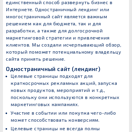
единственный способ развернуть бизнес в
Интернете. Одностраничный лендинг или
многостраничный сайт является важным
решением как для бюджета, так и для
разработки, а также для долгосрочной
маркетинговой стратегии и привлечения
клиентов. Мы создали исчерпывающий обзор,
который поможет потенциальному владельцу
сайта принять решение.
Одностраничный сайт (лендинг)
Целевые страницы подходят для
краткосрочных рекламных акций, запуска
новых продуктов, мероприятий и т.д.,
поскольку они используются в конкретных
маркетинговых кампаниях.
Участие в событии или покупка чего-либо
может способствовать конверсиям.
Целевые страницы не всегда полны