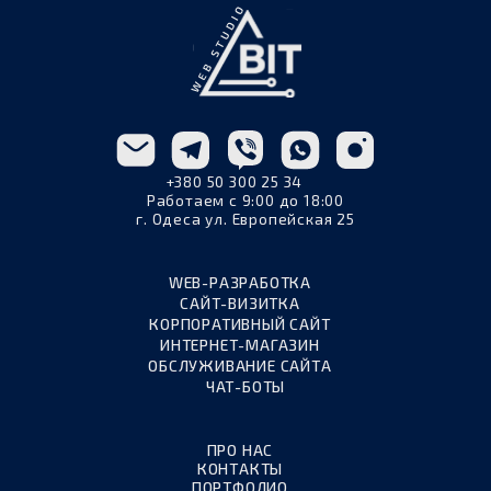
+380 50 300 25 34
Работаем с 9:00 до 18:00
г. Одеса ул. Европейская 25
WEB-РАЗРАБОТКА
САЙТ-ВИЗИТКА
КОРПОРАТИВНЫЙ САЙТ
ИНТЕРНЕТ-МАГАЗИН
ОБСЛУЖИВАНИЕ САЙТА
ЧАТ-БОТЫ
ПРО НАС
КОНТАКТЫ
ПОРТФОЛИО