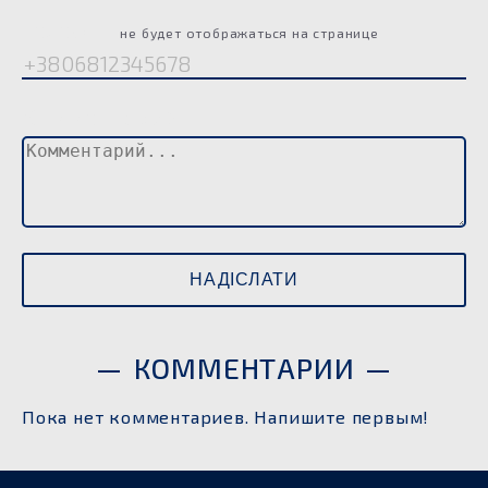
Телефон
не будет отображаться на странице
Комментарий
КОММЕНТАРИИ
Пока нет комментариев. Напишите первым!