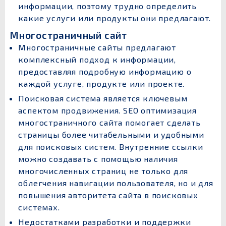
информации, поэтому трудно определить
какие услуги или продукты они предлагают.
Многостраничный сайт
Многостраничные сайты предлагают
комплексный подход к информации,
предоставляя подробную информацию о
каждой услуге, продукте или проекте.
Поисковая система является ключевым
аспектом продвижения. SEO оптимизация
многостраничного сайта помогает сделать
страницы более читабельными и удобными
для поисковых систем. Внутренние ссылки
можно создавать с помощью наличия
многочисленных страниц не только для
облегчения навигации пользователя, но и для
повышения авторитета сайта в поисковых
системах.
Недостатками разработки и поддержки