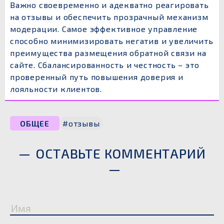
Важно своевременно и адекватно реагировать
на отзывы и обеспечить прозрачный механизм
модерации. Самое эффективное управление
способно минимизировать негатив и увеличить
преимущества размещения обратной связи на
сайте. Сбалансированность и честность – это
проверенный путь повышения доверия и
лояльности клиентов.
ОБЩЕЕ
#отзывы
ОСТАВЬТЕ КОММЕНТАРИЙ
Имя