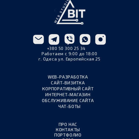
+380 50 300 25 34
Работаем с 9:00 до 18:00
г. Одеса ул. Европейская 25
WEB-РАЗРАБОТКА
САЙТ-ВИЗИТКА
КОРПОРАТИВНЫЙ САЙТ
ИНТЕРНЕТ-МАГАЗИН
ОБСЛУЖИВАНИЕ САЙТА
ЧАТ-БОТЫ
ПРО НАС
КОНТАКТЫ
ПОРТФОЛИО