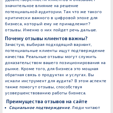
значительное влияние на решение
потенциальной аудитории. Так что же такого
критически важного в цифровой эпохе для
бизнеса, который ему не принадлежит?
отзывы. Именно о них пойдет речь дальше.
Почему отзывы клиентов важны?
Зачастую, выбирая подходящий вариант,
потенциальные клиенты ищут подтверждение
качества. Реальные отзывы могут служить
доказательством вашего позиционирования на
рынке. Кроме того, для бизнеса это мощная
обратная связь о продуктах и услугах. Вы
искали инструмент для аудита? В этом аспекте
также помогут отзывы, способствуя
усовершенствованию работы бизнеса.
Преимущества отзывов на сайте
Социальное подтверждение
. Люди читают