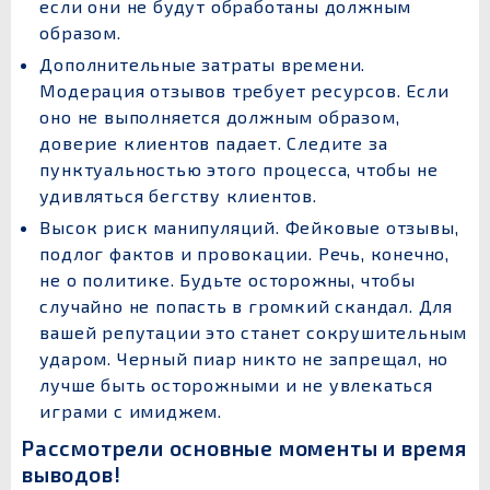
если они не будут обработаны должным
образом.
Дополнительные затраты времени.
Модерация отзывов требует ресурсов. Если
оно не выполняется должным образом,
доверие клиентов падает. Следите за
пунктуальностью этого процесса, чтобы не
удивляться бегству клиентов.
Высок риск манипуляций. Фейковые отзывы,
подлог фактов и провокации. Речь, конечно,
не о политике. Будьте осторожны, чтобы
случайно не попасть в громкий скандал. Для
вашей репутации это станет сокрушительным
ударом. Черный пиар никто не запрещал, но
лучше быть осторожными и не увлекаться
играми с имиджем.
Рассмотрели основные моменты и время
выводов!