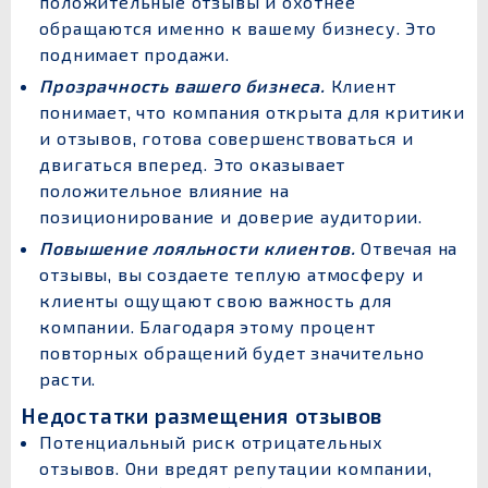
положительные отзывы и охотнее
обращаются именно к вашему бизнесу. Это
поднимает продажи.
Прозрачность вашего бизнеса.
Клиент
понимает, что компания открыта для критики
и отзывов, готова совершенствоваться и
двигаться вперед. Это оказывает
положительное влияние на
позиционирование и доверие аудитории.
Повышение лояльности клиентов.
Отвечая на
отзывы, вы создаете теплую атмосферу и
клиенты ощущают свою важность для
компании. Благодаря этому процент
повторных обращений будет значительно
расти.
Недостатки размещения отзывов
Потенциальный риск отрицательных
отзывов. Они вредят репутации компании,