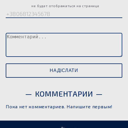
Телефон
не будет отображаться на странице
Комментарий
КОММЕНТАРИИ
Пока нет комментариев. Напишите первым!