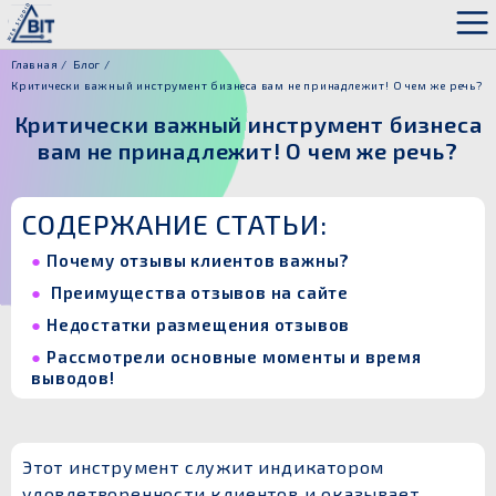
Главная
Блог
Критически важный инструмент бизнеса вам не принадлежит! О чем же речь?
Критически важный инструмент бизнеса
вам не принадлежит! О чем же речь?
СОДЕРЖАНИЕ СТАТЬИ:
Почему отзывы клиентов важны?
Преимущества отзывов на сайте
Недостатки размещения отзывов
Рассмотрели основные моменты и время
выводов!
Этот инструмент служит индикатором
удовлетворенности клиентов и оказывает