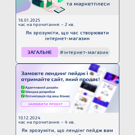
16.01.2025
час на прочитання: ~ 2 хв.
Як зрозуміти, що час створювати
інтернет-магазин
ЗАГАЛЬНЕ
#інтернет-магазин
10.12.2024
час на прочитання: ~ 4 хв.
Як зрозуміти, що лендінг пейдж вам