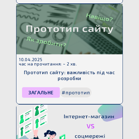
10.04.2025
час на прочитання: ~ 2 хв.
Прототип сайту: важливість під час
розробки
ЗАГАЛЬНЕ
#прототип